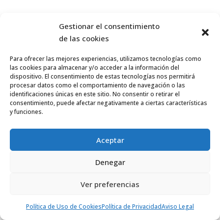
Gestionar el consentimiento
de las cookies
Para ofrecer las mejores experiencias, utilizamos tecnologías como
las cookies para almacenar y/o acceder a la información del
dispositivo. El consentimiento de estas tecnologías nos permitirá
procesar datos como el comportamiento de navegación o las
identificaciones únicas en este sitio. No consentir o retirar el
consentimiento, puede afectar negativamente a ciertas características
y funciones.
Aceptar
Denegar
Ver preferencias
Política de Uso de Cookies
Política de Privacidad
Aviso Legal