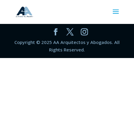
Copyright © 2025 AA Arquitectos y Abogados. All
Rights Reserved.