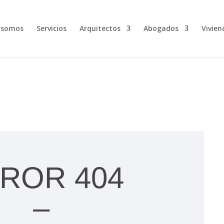
 somos
Servicios
Arquitectos
Abogados
Vivien
ROR 404
–