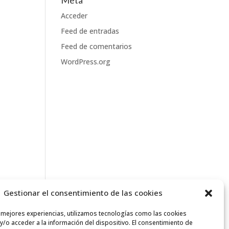
Meta
Acceder
Feed de entradas
Feed de comentarios
WordPress.org
Gestionar el consentimiento de las cookies
s mejores experiencias, utilizamos tecnologías como las cookies
/o acceder a la información del dispositivo. El consentimiento de